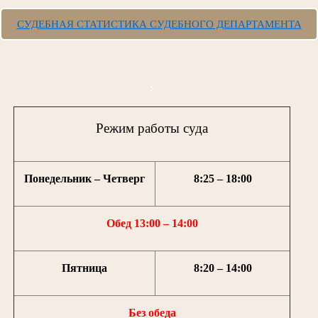
СУДЕБНАЯ СТАТИСТИКА СУДЕБНОГО ДЕПАРТАМЕНТА
Режим работы суда
Понедельник – Четверг
8:25 – 18:00
Обед 13:00 – 14:00
Пятница
8:20 – 14:00
Без обеда