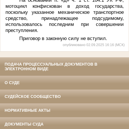
мотоцикл конфискован в доход государства,
поскольку указанное механическое транспортное
средство, принадлежащее подсудимому,
использовалось последним при совершении
преступления.
Приговор в законную силу не вступил.
опубликовано 02.09.2025 16:16 (МСК)
ПОДАЧА ПРОЦЕССУАЛЬНЫХ ДОКУМЕНТОВ В
ЭЛЕКТРОННОМ ВИДЕ
О СУДЕ
СУДЕЙСКОЕ СООБЩЕСТВО
НОРМАТИВНЫЕ АКТЫ
ДОКУМЕНТЫ СУДА