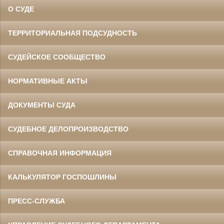
О СУДЕ
ТЕРРИТОРИАЛЬНАЯ ПОДСУДНОСТЬ
СУДЕЙСКОЕ СООБЩЕСТВО
НОРМАТИВНЫЕ АКТЫ
ДОКУМЕНТЫ СУДА
СУДЕБНОЕ ДЕЛОПРОИЗВОДСТВО
СПРАВОЧНАЯ ИНФОРМАЦИЯ
КАЛЬКУЛЯТОР ГОСПОШЛИНЫ
ПРЕСС-СЛУЖБА