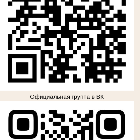
Официальная группа в ВК