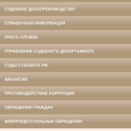
СУДЕБНОЕ ДЕЛОПРОИЗВОДСТВО
СПРАВОЧНАЯ ИНФОРМАЦИЯ
ПРЕСС-СЛУЖБА
УПРАВЛЕНИЕ СУДЕБНОГО ДЕПАРТАМЕНТА
СУДЫ СУБЪЕКТА РФ
ВАКАНСИИ
ПРОТИВОДЕЙСТВИЕ КОРРУПЦИИ
ОБРАЩЕНИЯ ГРАЖДАН
ВНЕПРОЦЕССУАЛЬНЫЕ ОБРАЩЕНИЯ