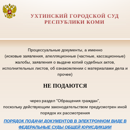
УХТИНСКИЙ ГОРОДСКОЙ СУД
РЕСПУБЛИКИ КОМИ
Процессуальные документы, а именно
(исковые заявления, апелляционные (частные, кассационные)
жалобы, заявления о выдаче копий судебных актов,
исполнительных листов, об ознакомлении с материалами дела и
прочее)
НЕ ПОДАЮТСЯ
через раздел "Обращения граждан",
поскольку действующим законодательством предусмотрен иной
порядок их рассмотрения
ПОРЯДОК ПОДАЧИ ДОКУМЕНТОВ В ЭЛЕКТРОННОМ ВИДЕ В
ФЕДЕРАЛЬНЫЕ СУДЫ ОБЩЕЙ ЮРИСДИКЦИИ