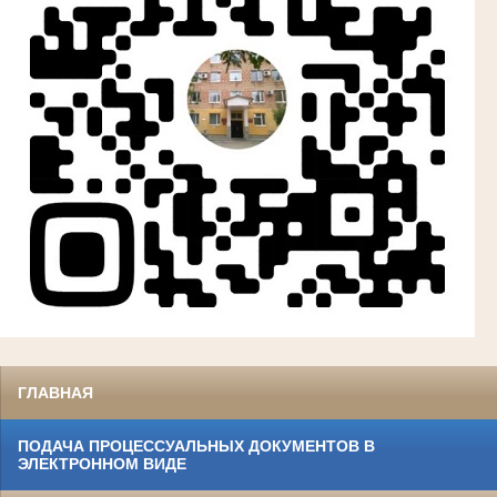
ГЛАВНАЯ
ПОДАЧА ПРОЦЕССУАЛЬНЫХ ДОКУМЕНТОВ В
ЭЛЕКТРОННОМ ВИДЕ