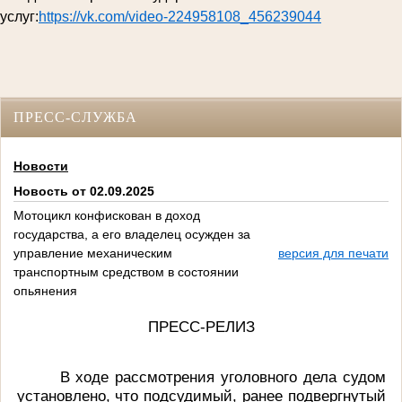
услуг:
https://vk.com/video-224958108_456239044
ПРЕСС-СЛУЖБА
Новости
Новость от 02.09.2025
Мотоцикл конфискован в доход
государства, а его владелец осужден за
управление механическим
версия для печати
транспортным средством в состоянии
опьянения
ПРЕСС-РЕЛИЗ
В ходе рассмотрения уголовного дела судом
установлено, что подсудимый, ранее подвергнутый