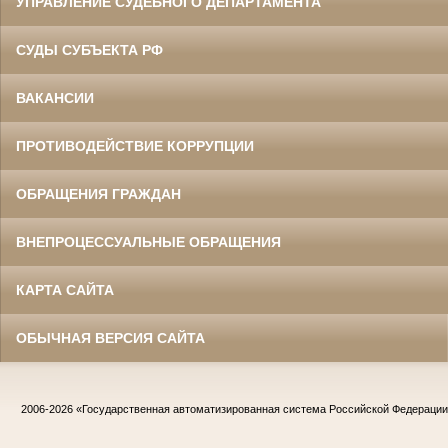
УПРАВЛЕНИЕ СУДЕБНОГО ДЕПАРТАМЕНТА
СУДЫ СУБЪЕКТА РФ
ВАКАНСИИ
ПРОТИВОДЕЙСТВИЕ КОРРУПЦИИ
ОБРАЩЕНИЯ ГРАЖДАН
ВНЕПРОЦЕССУАЛЬНЫЕ ОБРАЩЕНИЯ
КАРТА САЙТА
ОБЫЧНАЯ ВЕРСИЯ САЙТА
2006-2026
«Государственная автоматизированная система Российской Федераци