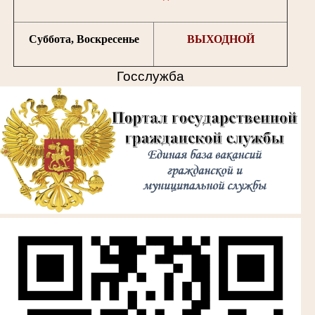
Суббота, Воскресенье
ВЫХОДНОЙ
Госслужба