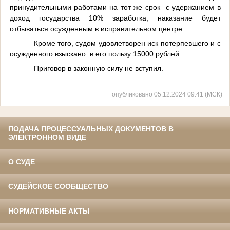
принудительными работами на тот же срок с удержанием в
доход государства 10% заработка, наказание будет
отбываться осужденным в исправительном центре.
Кроме того, судом удовлетворен иск потерпевшего и с
осужденного взыскано в его пользу 15000 рублей.
Приговор в законную силу не вступил.
опубликовано 05.12.2024 09:41 (МСК)
ПОДАЧА ПРОЦЕССУАЛЬНЫХ ДОКУМЕНТОВ В
ЭЛЕКТРОННОМ ВИДЕ
О СУДЕ
СУДЕЙСКОЕ СООБЩЕСТВО
НОРМАТИВНЫЕ АКТЫ