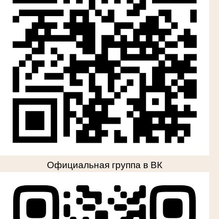
Официальная группа в ВК