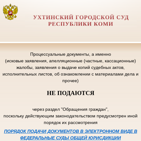
УХТИНСКИЙ ГОРОДСКОЙ СУД
РЕСПУБЛИКИ КОМИ
Процессуальные документы, а именно
(исковые заявления, апелляционные (частные, кассационные)
жалобы, заявления о выдаче копий судебных актов,
исполнительных листов, об ознакомлении с материалами дела и
прочее)
НЕ ПОДАЮТСЯ
через раздел "Обращения граждан",
поскольку действующим законодательством предусмотрен иной
порядок их рассмотрения
ПОРЯДОК ПОДАЧИ ДОКУМЕНТОВ В ЭЛЕКТРОННОМ ВИДЕ В
ФЕДЕРАЛЬНЫЕ СУДЫ ОБЩЕЙ ЮРИСДИКЦИИ