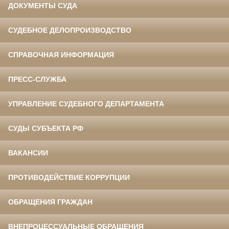
ДОКУМЕНТЫ СУДА
СУДЕБНОЕ ДЕЛОПРОИЗВОДСТВО
СПРАВОЧНАЯ ИНФОРМАЦИЯ
ПРЕСС-СЛУЖБА
УПРАВЛЕНИЕ СУДЕБНОГО ДЕПАРТАМЕНТА
СУДЫ СУБЪЕКТА РФ
ВАКАНСИИ
ПРОТИВОДЕЙСТВИЕ КОРРУПЦИИ
ОБРАЩЕНИЯ ГРАЖДАН
ВНЕПРОЦЕССУАЛЬНЫЕ ОБРАЩЕНИЯ