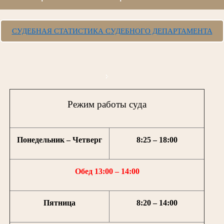
СУДЕБНАЯ СТАТИСТИКА СУДЕБНОГО ДЕПАРТАМЕНТА
Режим работы суда
Понедельник – Четверг
8:25 – 18:00
Обед 13:00 – 14:00
Пятница
8:20 – 14:00