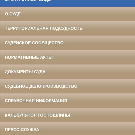
О СУДЕ
ТЕРРИТОРИАЛЬНАЯ ПОДСУДНОСТЬ
СУДЕЙСКОЕ СООБЩЕСТВО
НОРМАТИВНЫЕ АКТЫ
ДОКУМЕНТЫ СУДА
СУДЕБНОЕ ДЕЛОПРОИЗВОДСТВО
СПРАВОЧНАЯ ИНФОРМАЦИЯ
КАЛЬКУЛЯТОР ГОСПОШЛИНЫ
ПРЕСС-СЛУЖБА