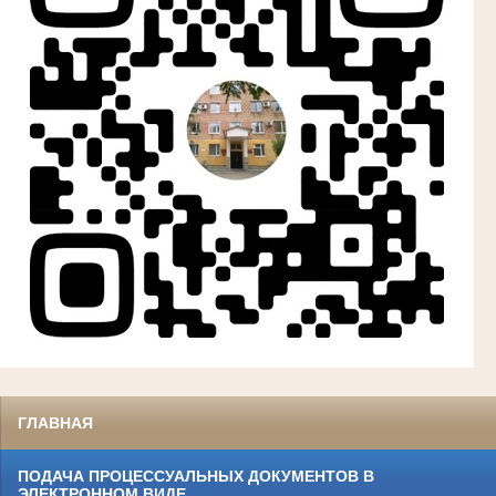
ГЛАВНАЯ
ПОДАЧА ПРОЦЕССУАЛЬНЫХ ДОКУМЕНТОВ В
ЭЛЕКТРОННОМ ВИДЕ