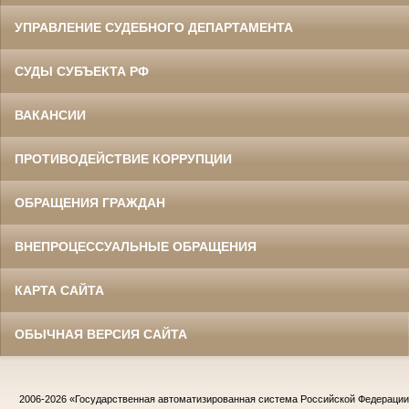
УПРАВЛЕНИЕ СУДЕБНОГО ДЕПАРТАМЕНТА
СУДЫ СУБЪЕКТА РФ
ВАКАНСИИ
ПРОТИВОДЕЙСТВИЕ КОРРУПЦИИ
ОБРАЩЕНИЯ ГРАЖДАН
ВНЕПРОЦЕССУАЛЬНЫЕ ОБРАЩЕНИЯ
КАРТА САЙТА
ОБЫЧНАЯ ВЕРСИЯ САЙТА
2006-2026
«Государственная автоматизированная система Российской Федераци