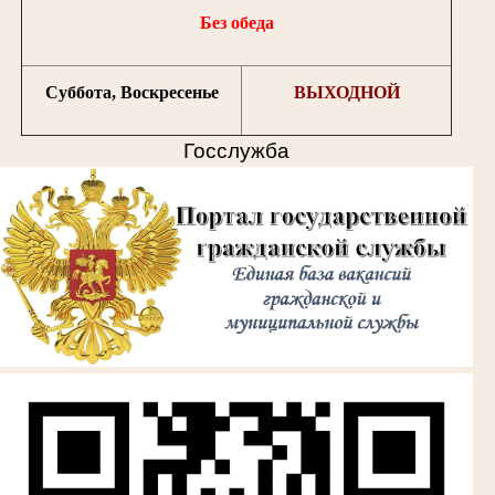
Без обеда
Суббота, Воскресенье
ВЫХОДНОЙ
Госслужба