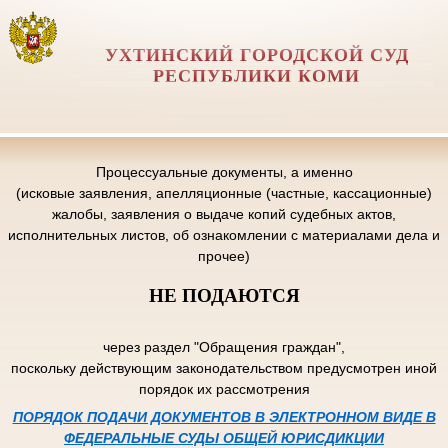
УХТИНСКИЙ ГОРОДСКОЙ СУД
РЕСПУБЛИКИ КОМИ
Процессуальные документы, а именно
(исковые заявления, апелляционные (частные, кассационные)
жалобы, заявления о выдаче копий судебных актов,
исполнительных листов, об ознакомлении с материалами дела и
прочее)
НЕ ПОДАЮТСЯ
через раздел "Обращения граждан",
поскольку действующим законодательством предусмотрен иной
порядок их рассмотрения
ПОРЯДОК ПОДАЧИ ДОКУМЕНТОВ В ЭЛЕКТРОННОМ ВИДЕ В
ФЕДЕРАЛЬНЫЕ СУДЫ ОБЩЕЙ ЮРИСДИКЦИИ