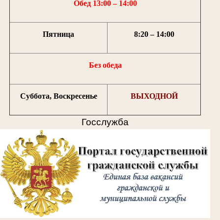
Обед 13:00 – 14:00
Пятница
8:20 – 14:00
Без обеда
Суббота, Воскресенье
ВЫХОДНОЙ
Госслужба