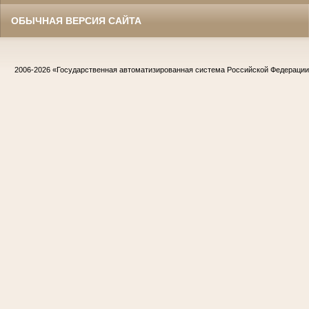
ОБЫЧНАЯ ВЕРСИЯ САЙТА
2006-2026
«Государственная автоматизированная система Российской Федераци