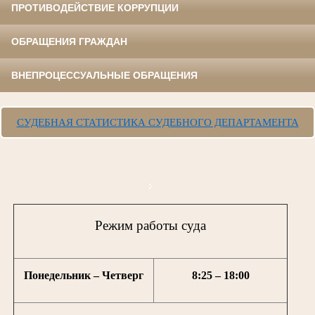
ПРОТИВОДЕЙСТВИЕ КОРРУПЦИИ
ОБРАЩЕНИЯ ГРАЖДАН
ВНЕПРОЦЕССУАЛЬНЫЕ ОБРАЩЕНИЯ
СУДЕБНАЯ СТАТИСТИКА СУДЕБНОГО ДЕПАРТАМЕНТА
Режим работы суда
Понедельник – Четверг
8:25 – 18:00