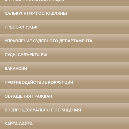
КАЛЬКУЛЯТОР ГОСПОШЛИНЫ
ПРЕСС-СЛУЖБА
УПРАВЛЕНИЕ СУДЕБНОГО ДЕПАРТАМЕНТА
СУДЫ СУБЪЕКТА РФ
ВАКАНСИИ
ПРОТИВОДЕЙСТВИЕ КОРРУПЦИИ
ОБРАЩЕНИЯ ГРАЖДАН
ВНЕПРОЦЕССУАЛЬНЫЕ ОБРАЩЕНИЯ
КАРТА САЙТА