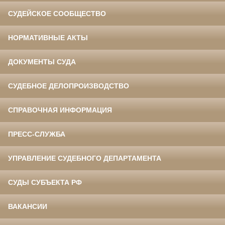
СУДЕЙСКОЕ СООБЩЕСТВО
НОРМАТИВНЫЕ АКТЫ
ДОКУМЕНТЫ СУДА
СУДЕБНОЕ ДЕЛОПРОИЗВОДСТВО
СПРАВОЧНАЯ ИНФОРМАЦИЯ
ПРЕСС-СЛУЖБА
УПРАВЛЕНИЕ СУДЕБНОГО ДЕПАРТАМЕНТА
СУДЫ СУБЪЕКТА РФ
ВАКАНСИИ