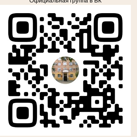
Официальная группа в ВК