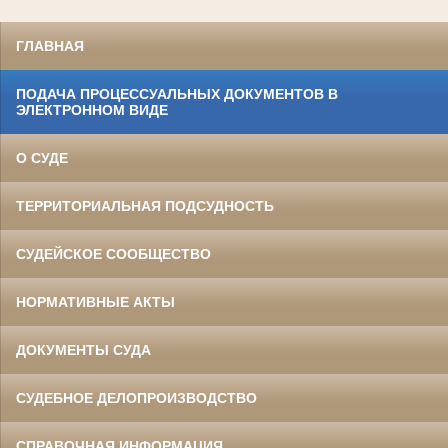
ГЛАВНАЯ
ПОДАЧА ПРОЦЕССУАЛЬНЫХ ДОКУМЕНТОВ В
ЭЛЕКТРОННОМ ВИДЕ
О СУДЕ
ТЕРРИТОРИАЛЬНАЯ ПОДСУДНОСТЬ
СУДЕЙСКОЕ СООБЩЕСТВО
НОРМАТИВНЫЕ АКТЫ
ДОКУМЕНТЫ СУДА
СУДЕБНОЕ ДЕЛОПРОИЗВОДСТВО
СПРАВОЧНАЯ ИНФОРМАЦИЯ