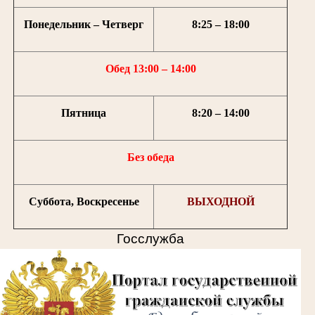
Понедельник – Четверг
8:25 – 18:00
Обед 13:00 – 14:00
Пятница
8:20 – 14:00
Без обеда
Суббота, Воскресенье
ВЫХОДНОЙ
Госслужба