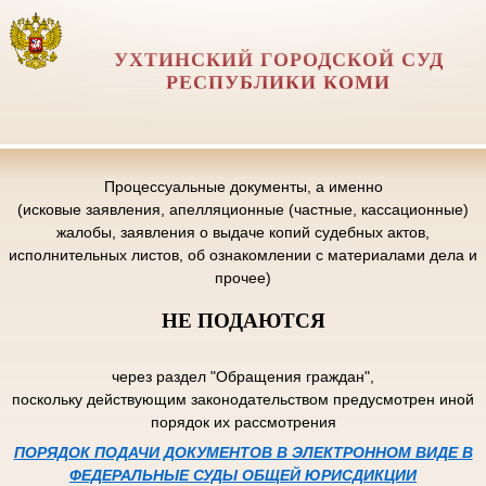
УХТИНСКИЙ ГОРОДСКОЙ СУД
РЕСПУБЛИКИ КОМИ
Процессуальные документы, а именно
(исковые заявления, апелляционные (частные, кассационные)
жалобы, заявления о выдаче копий судебных актов,
исполнительных листов, об ознакомлении с материалами дела и
прочее)
НЕ ПОДАЮТСЯ
через раздел "Обращения граждан",
поскольку действующим законодательством предусмотрен иной
порядок их рассмотрения
ПОРЯДОК ПОДАЧИ ДОКУМЕНТОВ В ЭЛЕКТРОННОМ ВИДЕ В
ФЕДЕРАЛЬНЫЕ СУДЫ ОБЩЕЙ ЮРИСДИКЦИИ