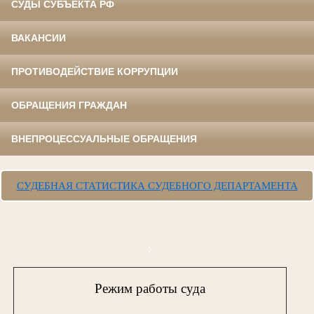
СУДЫ СУБЪЕКТА РФ
ВАКАНСИИ
ПРОТИВОДЕЙСТВИЕ КОРРУПЦИИ
ОБРАЩЕНИЯ ГРАЖДАН
ВНЕПРОЦЕССУАЛЬНЫЕ ОБРАЩЕНИЯ
СУДЕБНАЯ СТАТИСТИКА СУДЕБНОГО ДЕПАРТАМЕНТА
Режим работы суда