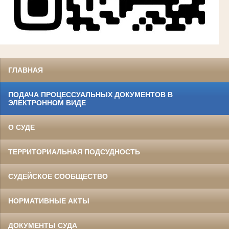
ГЛАВНАЯ
ПОДАЧА ПРОЦЕССУАЛЬНЫХ ДОКУМЕНТОВ В
ЭЛЕКТРОННОМ ВИДЕ
О СУДЕ
ТЕРРИТОРИАЛЬНАЯ ПОДСУДНОСТЬ
СУДЕЙСКОЕ СООБЩЕСТВО
НОРМАТИВНЫЕ АКТЫ
ДОКУМЕНТЫ СУДА