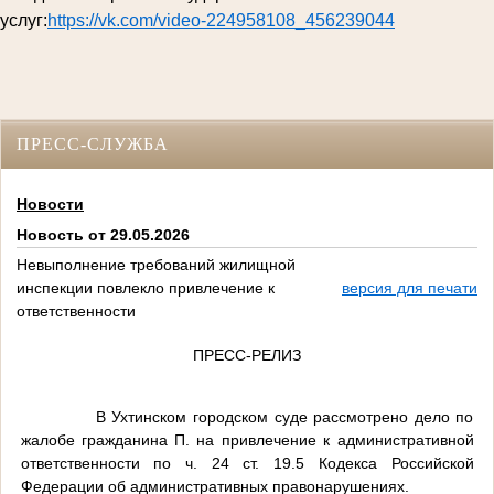
услуг:
https://vk.com/video-224958108_456239044
ПРЕСС-СЛУЖБА
Новости
Новость от 29.05.2026
Невыполнение требований жилищной
инспекции повлекло привлечение к
версия для печати
ответственности
ПРЕСС-РЕЛИЗ
В Ухтинском городском суде рассмотрено дело по
жалобе гражданина П. на привлечение к административной
ответственности по ч. 24 ст. 19.5 Кодекса Российской
Федерации об административных правонарушениях.