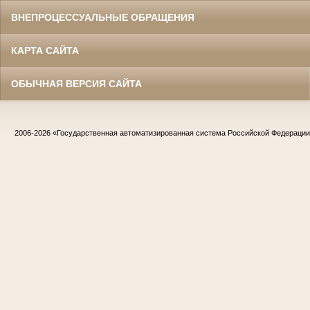
ВНЕПРОЦЕССУАЛЬНЫЕ ОБРАЩЕНИЯ
КАРТА САЙТА
ОБЫЧНАЯ ВЕРСИЯ САЙТА
2006-2026
«Государственная автоматизированная система Российской Федераци