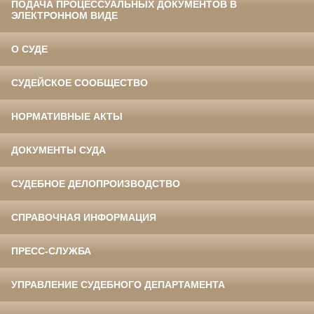
ПОДАЧА ПРОЦЕССУАЛЬНЫХ ДОКУМЕНТОВ В
ЭЛЕКТРОННОМ ВИДЕ
О СУДЕ
СУДЕЙСКОЕ СООБЩЕСТВО
НОРМАТИВНЫЕ АКТЫ
ДОКУМЕНТЫ СУДА
СУДЕБНОЕ ДЕЛОПРОИЗВОДСТВО
СПРАВОЧНАЯ ИНФОРМАЦИЯ
ПРЕСС-СЛУЖБА
УПРАВЛЕНИЕ СУДЕБНОГО ДЕПАРТАМЕНТА