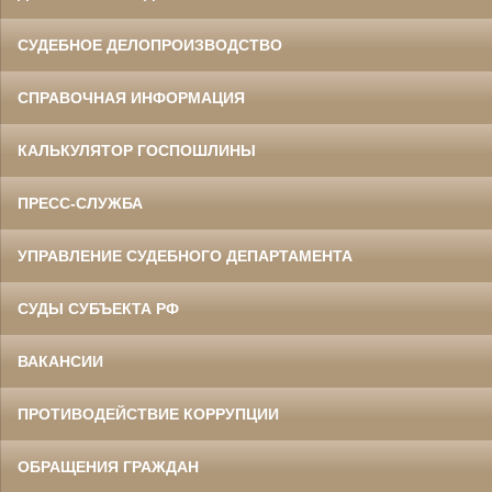
СУДЕБНОЕ ДЕЛОПРОИЗВОДСТВО
СПРАВОЧНАЯ ИНФОРМАЦИЯ
КАЛЬКУЛЯТОР ГОСПОШЛИНЫ
ПРЕСС-СЛУЖБА
УПРАВЛЕНИЕ СУДЕБНОГО ДЕПАРТАМЕНТА
СУДЫ СУБЪЕКТА РФ
ВАКАНСИИ
ПРОТИВОДЕЙСТВИЕ КОРРУПЦИИ
ОБРАЩЕНИЯ ГРАЖДАН