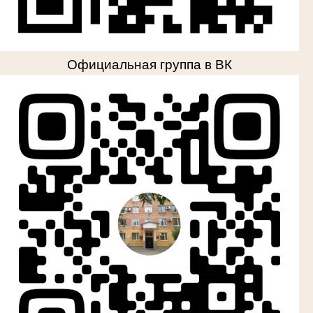
Официальная группа в ВК