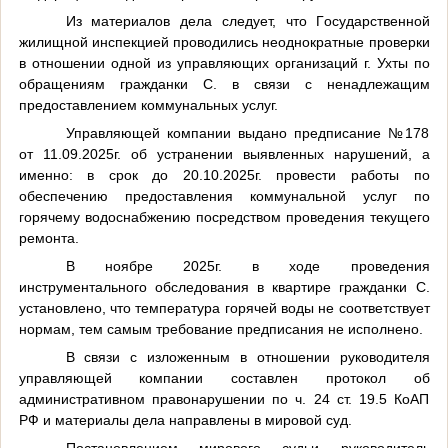
Из материалов дела следует, что Государственной
жилищной инспекцией проводились неоднократные проверки
в отношении одной из управляющих организаций г. Ухты по
обращениям гражданки С. в связи с ненадлежащим
предоставлением коммунальных услуг.
Управляющей компании выдано предписание №178
от 11.09.2025г. об устранении выявленных нарушений, а
именно: в срок до 20.10.2025г. провести работы по
обеспечению предоставления коммунальной услуг по
горячему водоснабжению посредством проведения текущего
ремонта.
В ноябре 2025г. в ходе проведения
инструментального обследования в квартире гражданки С.
установлено, что температура горячей воды не соответствует
нормам, тем самым требование предписания не исполнено.
В связи с изложенным в отношении руководителя
управляющей компании составлен протокол об
административном правонарушении по ч. 24 ст. 19.5 КоАП
РФ и материалы дела направлены в мировой суд.
Постановлением мирового судьи руководитель