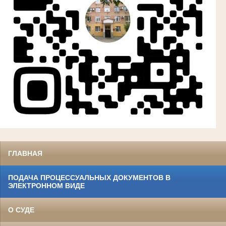
ГЛАВНАЯ
ПОДАЧА ПРОЦЕССУАЛЬНЫХ ДОКУМЕНТОВ В
ЭЛЕКТРОННОМ ВИДЕ
О СУДЕ