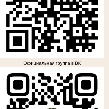
Официальная группа в ВК