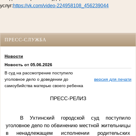
услуг:
https://vk.com/video-224958108_456239044
ПРЕСС-СЛУЖБА
Новости
Новость от 05.06.2026
В суд на рассмотрение поступило
уголовное дело о доведении до
версия для печати
самоубийства матерью своего ребенка
ПРЕСС-РЕЛИЗ
В Ухтинский городской суд поступило
уголовное дело по обвинению местной жительницы
в ненадлежащем исполнении родительских