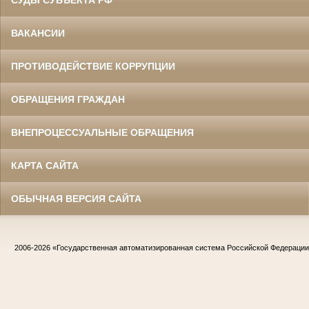
СУДЫ СУБЪЕКТА РФ
ВАКАНСИИ
ПРОТИВОДЕЙСТВИЕ КОРРУПЦИИ
ОБРАЩЕНИЯ ГРАЖДАН
ВНЕПРОЦЕССУАЛЬНЫЕ ОБРАЩЕНИЯ
КАРТА САЙТА
ОБЫЧНАЯ ВЕРСИЯ САЙТА
2006-2026
«Государственная автоматизированная система Российской Федераци