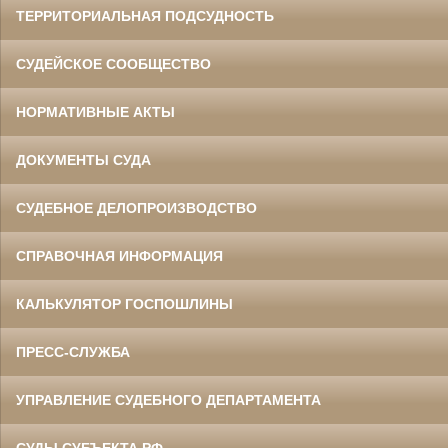
ТЕРРИТОРИАЛЬНАЯ ПОДСУДНОСТЬ
СУДЕЙСКОЕ СООБЩЕСТВО
НОРМАТИВНЫЕ АКТЫ
ДОКУМЕНТЫ СУДА
СУДЕБНОЕ ДЕЛОПРОИЗВОДСТВО
СПРАВОЧНАЯ ИНФОРМАЦИЯ
КАЛЬКУЛЯТОР ГОСПОШЛИНЫ
ПРЕСС-СЛУЖБА
УПРАВЛЕНИЕ СУДЕБНОГО ДЕПАРТАМЕНТА