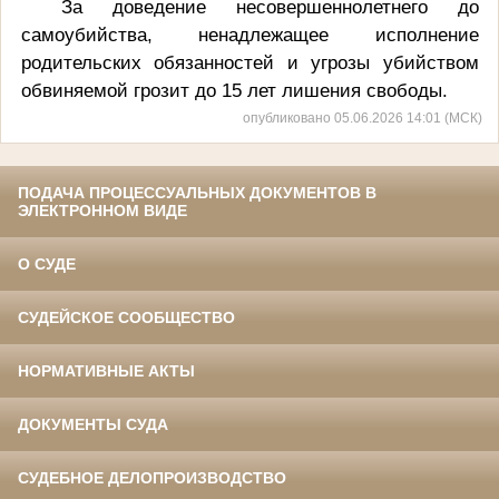
За доведение несовершеннолетнего до
самоубийства, ненадлежащее исполнение
родительских обязанностей и угрозы убийством
обвиняемой грозит до 15 лет лишения свободы.
опубликовано 05.06.2026 14:01 (МСК)
ПОДАЧА ПРОЦЕССУАЛЬНЫХ ДОКУМЕНТОВ В
ЭЛЕКТРОННОМ ВИДЕ
О СУДЕ
СУДЕЙСКОЕ СООБЩЕСТВО
НОРМАТИВНЫЕ АКТЫ
ДОКУМЕНТЫ СУДА
СУДЕБНОЕ ДЕЛОПРОИЗВОДСТВО