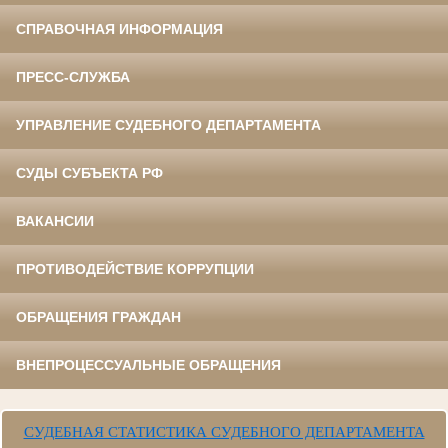
СПРАВОЧНАЯ ИНФОРМАЦИЯ
ПРЕСС-СЛУЖБА
УПРАВЛЕНИЕ СУДЕБНОГО ДЕПАРТАМЕНТА
СУДЫ СУБЪЕКТА РФ
ВАКАНСИИ
ПРОТИВОДЕЙСТВИЕ КОРРУПЦИИ
ОБРАЩЕНИЯ ГРАЖДАН
ВНЕПРОЦЕССУАЛЬНЫЕ ОБРАЩЕНИЯ
СУДЕБНАЯ СТАТИСТИКА СУДЕБНОГО ДЕПАРТАМЕНТА