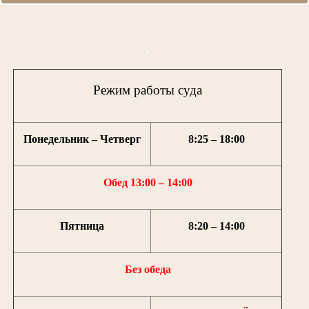
Режим работы суда
Понедельник – Четверг
8:25 – 18:00
Обед 13:00 – 14:00
Пятница
8:20 – 14:00
Без обеда