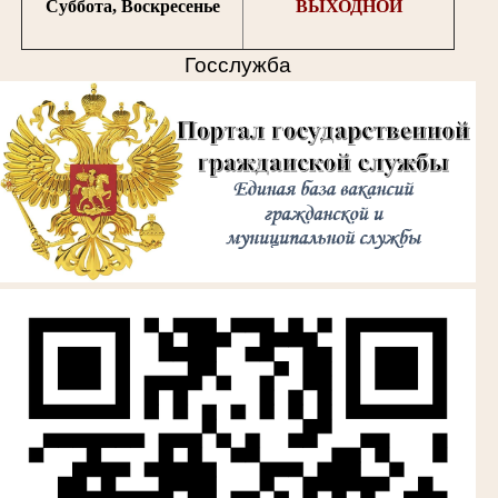
Суббота, Воскресенье
ВЫХОДНОЙ
Госслужба