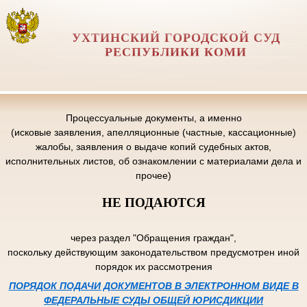
УХТИНСКИЙ ГОРОДСКОЙ СУД
РЕСПУБЛИКИ КОМИ
Процессуальные документы, а именно
(исковые заявления, апелляционные (частные, кассационные)
жалобы, заявления о выдаче копий судебных актов,
исполнительных листов, об ознакомлении с материалами дела и
прочее)
НЕ ПОДАЮТСЯ
через раздел "Обращения граждан",
поскольку действующим законодательством предусмотрен иной
порядок их рассмотрения
ПОРЯДОК ПОДАЧИ ДОКУМЕНТОВ В ЭЛЕКТРОННОМ ВИДЕ В
ФЕДЕРАЛЬНЫЕ СУДЫ ОБЩЕЙ ЮРИСДИКЦИИ