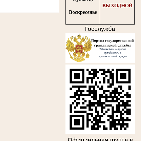
ВЫХОДНОЙ
Воскресенье
Госслужба
Официальная группа в