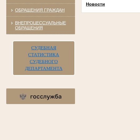
Новости
ОБРАЩЕНИЯ ГРАЖДАН
ВНЕПРОЦЕССУАЛЬНЫЕ
ОБРАЩЕНИЯ
СУДЕБНАЯ
СТАТИСТИКА
СУДЕБНОГО
ДЕПАРТАМЕНТА