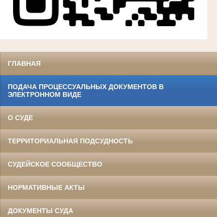
ГЛАВНАЯ
ПОДАЧА ПРОЦЕССУАЛЬНЫХ ДОКУМЕНТОВ В
ЭЛЕКТРОННОМ ВИДЕ
О СУДЕ
ТЕРРИТОРИАЛЬНАЯ ПОДСУДНОСТЬ
СУДЕЙСКОЕ СООБЩЕСТВО
НОРМАТИВНЫЕ АКТЫ
ДОКУМЕНТЫ СУДА