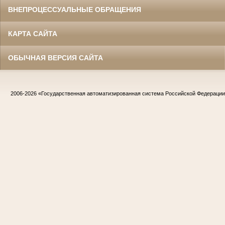
ВНЕПРОЦЕССУАЛЬНЫЕ ОБРАЩЕНИЯ
КАРТА САЙТА
ОБЫЧНАЯ ВЕРСИЯ САЙТА
2006-2026
«Государственная автоматизированная система Российской Федераци