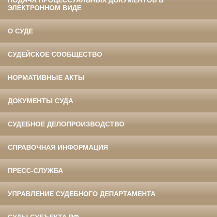
ЭЛЕКТРОННОМ ВИДЕ
О СУДЕ
СУДЕЙСКОЕ СООБЩЕСТВО
НОРМАТИВНЫЕ АКТЫ
ДОКУМЕНТЫ СУДА
СУДЕБНОЕ ДЕЛОПРОИЗВОДСТВО
СПРАВОЧНАЯ ИНФОРМАЦИЯ
ПРЕСС-СЛУЖБА
УПРАВЛЕНИЕ СУДЕБНОГО ДЕПАРТАМЕНТА
СУДЫ СУБЪЕКТА РФ