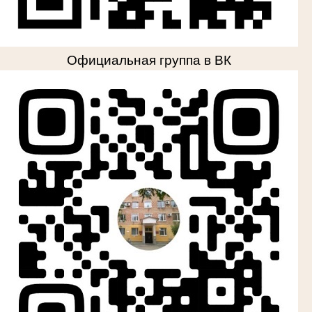
Официальная группа в ВК