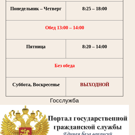
Понедельник – Четверг
8:25 – 18:00
Обед 13:00 – 14:00
Пятница
8:20 – 14:00
Без обеда
Суббота, Воскресенье
ВЫХОДНОЙ
Госслужба