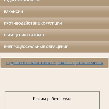
ВАКАНСИИ
ПРОТИВОДЕЙСТВИЕ КОРРУПЦИИ
ОБРАЩЕНИЯ ГРАЖДАН
ВНЕПРОЦЕССУАЛЬНЫЕ ОБРАЩЕНИЯ
СУДЕБНАЯ СТАТИСТИКА СУДЕБНОГО ДЕПАРТАМЕНТА
Режим работы суда