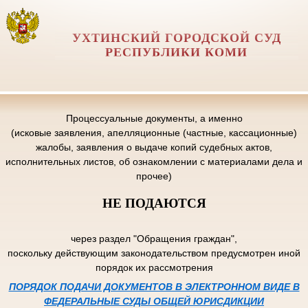
УХТИНСКИЙ ГОРОДСКОЙ СУД
РЕСПУБЛИКИ КОМИ
Процессуальные документы, а именно
(исковые заявления, апелляционные (частные, кассационные)
жалобы, заявления о выдаче копий судебных актов,
исполнительных листов, об ознакомлении с материалами дела и
прочее)
НЕ ПОДАЮТСЯ
через раздел "Обращения граждан",
поскольку действующим законодательством предусмотрен иной
порядок их рассмотрения
ПОРЯДОК ПОДАЧИ ДОКУМЕНТОВ В ЭЛЕКТРОННОМ ВИДЕ В
ФЕДЕРАЛЬНЫЕ СУДЫ ОБЩЕЙ ЮРИСДИКЦИИ