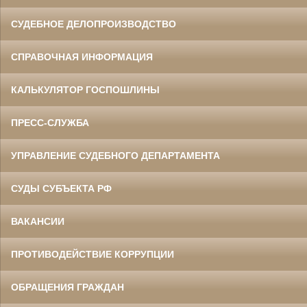
СУДЕБНОЕ ДЕЛОПРОИЗВОДСТВО
СПРАВОЧНАЯ ИНФОРМАЦИЯ
КАЛЬКУЛЯТОР ГОСПОШЛИНЫ
ПРЕСС-СЛУЖБА
УПРАВЛЕНИЕ СУДЕБНОГО ДЕПАРТАМЕНТА
СУДЫ СУБЪЕКТА РФ
ВАКАНСИИ
ПРОТИВОДЕЙСТВИЕ КОРРУПЦИИ
ОБРАЩЕНИЯ ГРАЖДАН