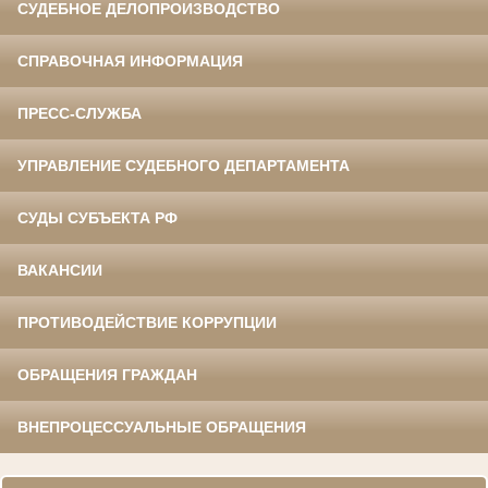
СУДЕБНОЕ ДЕЛОПРОИЗВОДСТВО
СПРАВОЧНАЯ ИНФОРМАЦИЯ
ПРЕСС-СЛУЖБА
УПРАВЛЕНИЕ СУДЕБНОГО ДЕПАРТАМЕНТА
СУДЫ СУБЪЕКТА РФ
ВАКАНСИИ
ПРОТИВОДЕЙСТВИЕ КОРРУПЦИИ
ОБРАЩЕНИЯ ГРАЖДАН
ВНЕПРОЦЕССУАЛЬНЫЕ ОБРАЩЕНИЯ