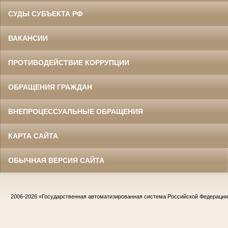
СУДЫ СУБЪЕКТА РФ
ВАКАНСИИ
ПРОТИВОДЕЙСТВИЕ КОРРУПЦИИ
ОБРАЩЕНИЯ ГРАЖДАН
ВНЕПРОЦЕССУАЛЬНЫЕ ОБРАЩЕНИЯ
КАРТА САЙТА
ОБЫЧНАЯ ВЕРСИЯ САЙТА
2006-2026
«Государственная автоматизированная система Российской Федераци