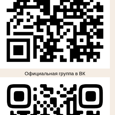
Официальная группа в ВК