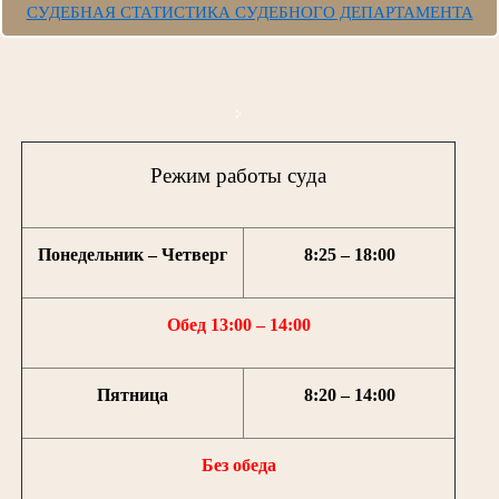
СУДЕБНАЯ СТАТИСТИКА СУДЕБНОГО ДЕПАРТАМЕНТА
Режим работы суда
Понедельник – Четверг
8:25 – 18:00
Обед 13:00 – 14:00
Пятница
8:20 – 14:00
Без обеда