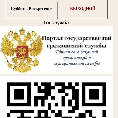
Суббота, Воскресенье
ВЫХОДНОЙ
Госслужба