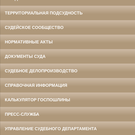
ТЕРРИТОРИАЛЬНАЯ ПОДСУДНОСТЬ
СУДЕЙСКОЕ СООБЩЕСТВО
НОРМАТИВНЫЕ АКТЫ
ДОКУМЕНТЫ СУДА
СУДЕБНОЕ ДЕЛОПРОИЗВОДСТВО
СПРАВОЧНАЯ ИНФОРМАЦИЯ
КАЛЬКУЛЯТОР ГОСПОШЛИНЫ
ПРЕСС-СЛУЖБА
УПРАВЛЕНИЕ СУДЕБНОГО ДЕПАРТАМЕНТА