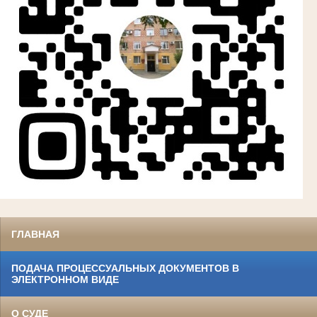
ГЛАВНАЯ
ПОДАЧА ПРОЦЕССУАЛЬНЫХ ДОКУМЕНТОВ В
ЭЛЕКТРОННОМ ВИДЕ
О СУДЕ