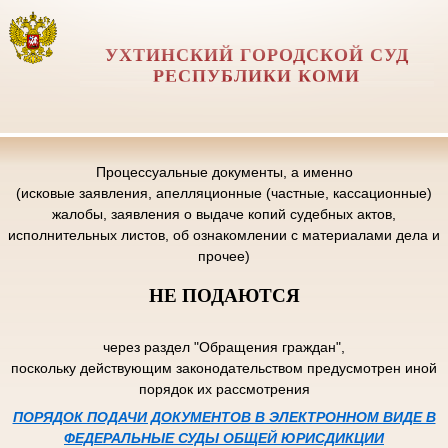
УХТИНСКИЙ ГОРОДСКОЙ СУД
РЕСПУБЛИКИ КОМИ
Процессуальные документы, а именно
(исковые заявления, апелляционные (частные, кассационные)
жалобы, заявления о выдаче копий судебных актов,
исполнительных листов, об ознакомлении с материалами дела и
прочее)
НЕ ПОДАЮТСЯ
через раздел "Обращения граждан",
поскольку действующим законодательством предусмотрен иной
порядок их рассмотрения
ПОРЯДОК ПОДАЧИ ДОКУМЕНТОВ В ЭЛЕКТРОННОМ ВИДЕ В
ФЕДЕРАЛЬНЫЕ СУДЫ ОБЩЕЙ ЮРИСДИКЦИИ