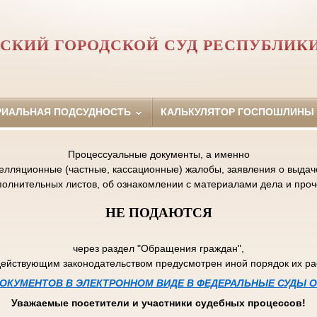
СКИЙ ГОРОДСКОЙ СУД РЕСПУБЛИК
РИАЛЬНАЯ ПОДСУДНОСТЬ
КАЛЬКУЛЯТОР ГОСПОШЛИНЫ
Процессуальные документы, а именно
пелляционные (частные, кассационные) жалобы, заявления о выдаче
полнительных листов, об ознакомлении с материалами дела и проч
НЕ ПОДАЮТСЯ
через раздел "Обращения граждан",
действующим законодательством предусмотрен иной порядок их р
ОКУМЕНТОВ В ЭЛЕКТРОННОМ ВИДЕ В ФЕДЕРАЛЬНЫЕ СУДЫ
Уважаемые посетители и участники судебных процессов!